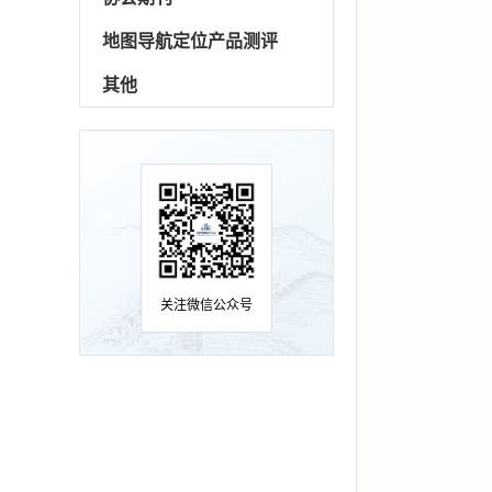
地图导航定位产品测评
其他
关注微信公众号