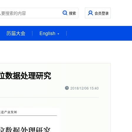
会员登录
历届大会
English
定位数据处理研究
2018/12/06 15:40