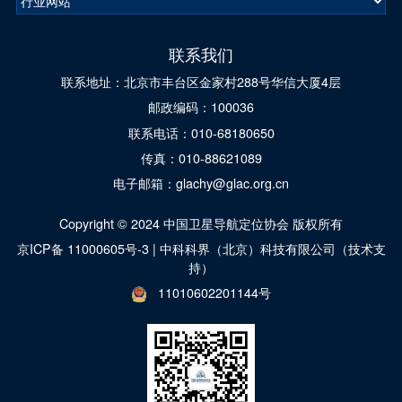
联系我们
联系地址：北京市丰台区金家村288号华信大厦4层
邮政编码：100036
联系电话：010-68180650
传真：010-88621089
电子邮箱：glachy@glac.org.cn
Copyright © 2024 中国卫星导航定位协会 版权所有
京ICP备 11000605号-3
|
中科科界（北京）科技有限公司（技术支
持）
11010602201144号