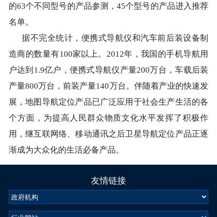
的63个不同型号的产品参测，45个型号的产品进入推荐
名单。
​ 据不完全统计，便携式导航仪和汽车前后装设备制
造商的数量有100家以上。2012年，我国的手机导航用
户达到1.9亿户，便携式导航仪产量200万台，车载后装
产量800万台，前装产量140万台。伴随着产业的快速发
展，地图导航定位产品已广泛应用于社会生产生活的各
个方面，为提高人民群众物质文化水平发挥了积极作
用，继互联网络、移动通讯之后卫星导航定位产品正逐
渐成为大众化的生活必备产品。
友情链接