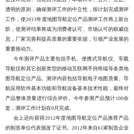
透明的原则，确保测评工作的中立性，按计划完成测评
工作，使2013年度地图导航定位产品测评工作再上新台
阶，使测评结果将成为消费者认可、市场认可的权威信
息，厂家完善和提高质量的重要依据，引领产业发展的
重要推动力。
​ 今年测评产品主要包括手机、便携式导航仪、车载
导航仪和其它创新类型的移动互联网手持终端等各类地
图导航定位产品。测评内容包括导航电子地图质量、导
航应用软件基本功能和导航设备基本技术性能，最终对
产品整体质量进行综合评价。今年参测产品预计100余
套，测评工作计划在9月完成。
​ 会上还向获得2012年度地图导航定位产品推荐产品
的制造单位代表颁发了证书。2012年来自61家制造企业