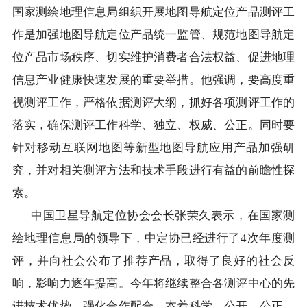
国家测绘地理信息局组织开展地图导航定位产品测评工
作是加强地图导航定位产品统一监管、规范地图导航定
位产品市场秩序、切实维护消费者合法权益、促进地理
信息产业健康快速发展的重要举措。他强调，要高度重
视测评工作，严格依据测评大纲，抓好各项测评工作的
落实，确保测评工作科学、独立、权威、公正。同时要
针对移动互联网地图等新型地图导航应用产品加强研
究，并对相关测评方法和技术手段进行有益的前瞻性探
索。
​ 中国卫星导航定位协会会长张荣久表示，在国家测
绘地理信息局的领导下，中定协已经进行了4次年度测
评，并向社会公布了推荐产品，取得了良好的社会反
响，影响力逐年提高。今年将继续整合各测评中心的先
进技术优势、强化合作配合，本着科学、公开、公正、