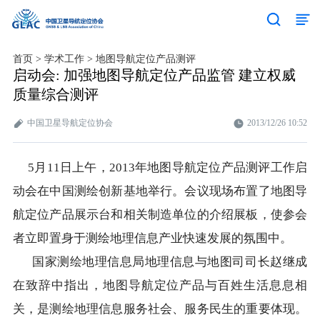
首页
>
学术工作
>
地图导航定位产品测评
启动会: 加强地图导航定位产品监管 建立权威
质量综合测评
中国卫星导航定位协会
2013/12/26 10:52
5月11日上午，2013年地图导航定位产品测评工作启
动会在中国测绘创新基地举行。会议现场布置了地图导
航定位产品展示台和相关制造单位的介绍展板，使参会
者立即置身于测绘地理信息产业快速发展的氛围中。
​ 国家测绘地理信息局地理信息与地图司司长赵继成
在致辞中指出，地图导航定位产品与百姓生活息息相
关，是测绘地理信息服务社会、服务民生的重要体现。