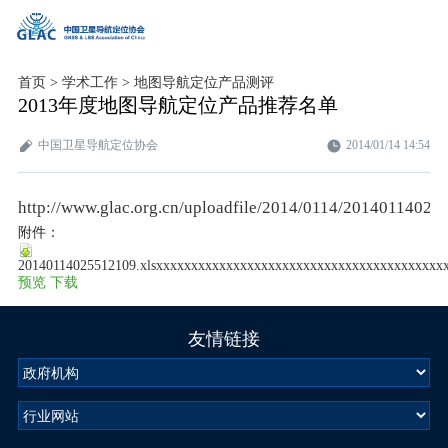
首页
>
学术工作
>
地图导航定位产品测评
2013年度地图导航定位产品推荐名单
中国卫星导航定位协会
2014/01/14 14:54
http://www.glac.org.cn/uploadfile/2014/0114/20140114025
附件：
20140114025512109.xlsxxxxxxxxxxxxxxxxxxxxxxxxxxxxxxxxxxxxxxxx
预览
下载
友情链接