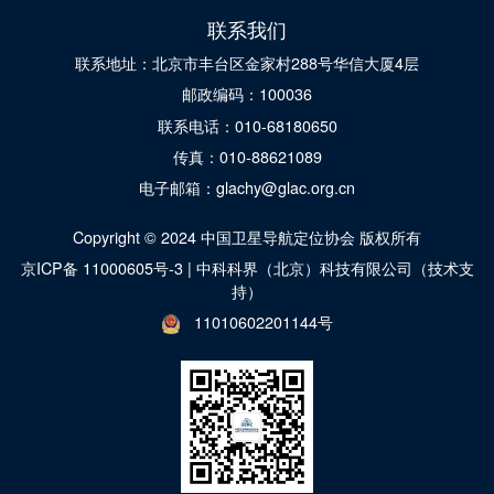
联系我们
联系地址：北京市丰台区金家村288号华信大厦4层
邮政编码：100036
联系电话：010-68180650
传真：010-88621089
电子邮箱：glachy@glac.org.cn
Copyright © 2024 中国卫星导航定位协会 版权所有
京ICP备 11000605号-3
|
中科科界（北京）科技有限公司（技术支
持）
11010602201144号