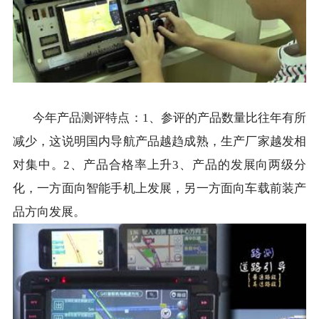
今年产品测评特点：1、参评的产品数量比往年有所
减少，这说明国内导航产品越趋成熟，生产厂家越发相
对集中。2、产品合格率上升3、产品的发展向两级分
化，一方面向智能手机上发展，另一方面向车载前装产
品方向发展。