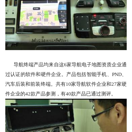
导航终端产品均来自这6家导航电子地图资质企业通
过认证的软件和硬件企业。产品包括智能手机、PND、
汽车后装和前装终端。共有10家导航软件企业和27家硬
件企业的42款产品参测，有40款产品已通过测评。