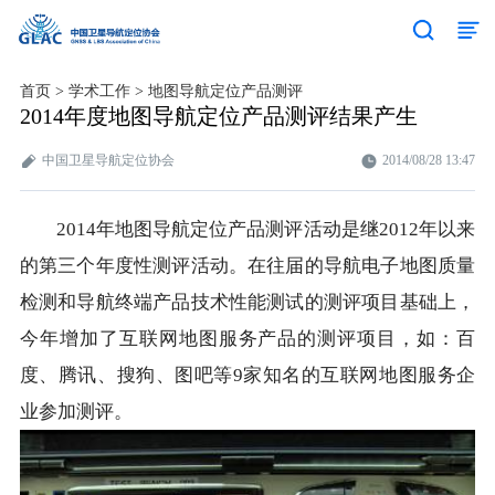
首页
>
学术工作
>
地图导航定位产品测评
2014年度地图导航定位产品测评结果产生
中国卫星导航定位协会
2014/08/28 13:47
2014年地图导航定位产品测评活动是继2012年以来
的第三个年度性测评活动。在往届的导航电子地图质量
检测和导航终端产品技术性能测试的测评项目基础上，
今年增加了互联网地图服务产品的测评项目，如：百
度、腾讯、搜狗、图吧等9家知名的互联网地图服务企
业参加测评。