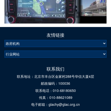
友情链接
联系我们
联系地址：北京市丰台区金家村288号华信大厦4层
邮政编码：100036
联系电话：010-68180650
传真：010-88621089
电子邮箱：glachy@glac.org.cn