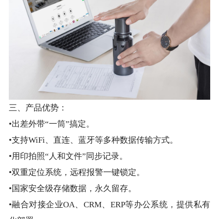
三、产品优势：
•出差外带“一筒”搞定。
•支持WiFi、直连、蓝牙等多种数据传输方式。
•用印拍照“人和文件”同步记录。
•双重定位系统，远程报警一键锁定。
•国家安全级存储数据，永久留存。
•融合对接企业OA、CRM、ERP等办公系统，提供私有