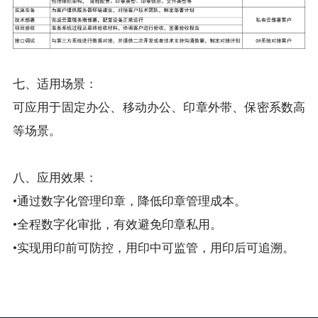
七、适用场景：
可应用于固定办公、移动办公、印章外带、保密系数高
等场景。
八、应用效果：
•通过数字化管理印章，降低印章管理成本。
•全程数字化审批，有效避免印章私用。
•实现用印前可防控，用印中可监管，用印后可追溯。