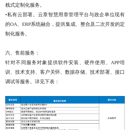
栈式定制化服务。
•私有云部署。云章智慧用章管理平台与政企单位现有
的OA、ERP系统融合，提供集成、整合及二次开发的定
制化服务。
六、售前服务：
针对不同服务对象提供软件安装、硬件使用、APP培
训、技术支持、客户关怀、数据存储、技术部署、接口
调试等服务。详见下表：