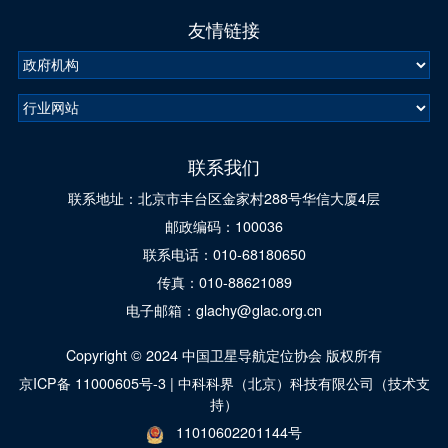
友情链接
联系我们
联系地址：北京市丰台区金家村288号华信大厦4层
邮政编码：100036
联系电话：010-68180650
传真：010-88621089
电子邮箱：glachy@glac.org.cn
Copyright © 2024 中国卫星导航定位协会 版权所有
京ICP备 11000605号-3
|
中科科界（北京）科技有限公司（技术支
持）
11010602201144号