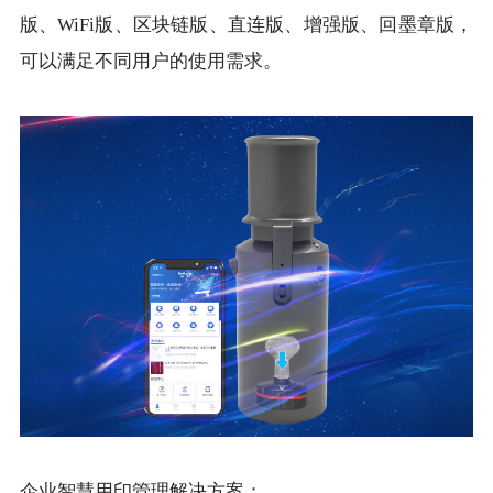
版、WiFi版、区块链版、直连版、增强版、回墨章版，
可以满足不同用户的使用需求。
企业智慧用印管理解决方案：