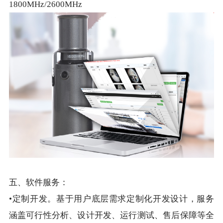
1800MHz/2600MHz
五、软件服务：
•定制开发。基于用户底层需求定制化开发设计，服务
涵盖可行性分析、设计开发、运行测试、售后保障等全