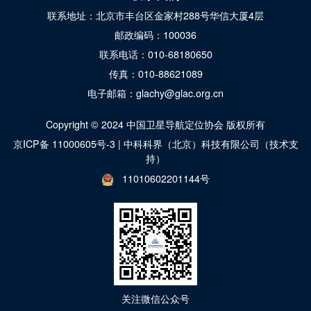
联系地址：北京市丰台区金家村288号华信大厦4层
邮政编码：100036
联系电话：010-68180650
传真：010-88621089
电子邮箱：glachy@glac.org.cn
Copyright © 2024 中国卫星导航定位协会 版权所有
京ICP备 11000605号-3
|
中科科界（北京）科技有限公司（技术支
持）
11010602201144号
关注微信公众号