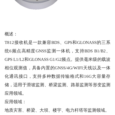
概述：
T812接收机是一款兼容BDS、GPS和GLONASS的三系
统6频点高精度GNSS监测一体机，支持BDS B1/B2、
GPS L1/L2和GLONASS G1/G2频点。提供毫米级的载波
相位观测值，具备内置的GNSS/4G/WIFI天线以及一体
化通讯接口，支持多种数据传输格式和16G大容量存
储，适用于滑坡监测、桥梁监测、路基监测等形变监测
应用领域。
应用领域：
地质灾害、桥梁、大坝、楼宇、电力杆塔等监测领域。