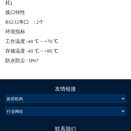
耗)
接口特性
RS232串口 : 2个
环境指标
工作温度 -40 ℃ ~ +70 ℃
存储温度 -40 ℃ ~ +80 ℃
防水防尘 : IP67
友情链接
联系我们