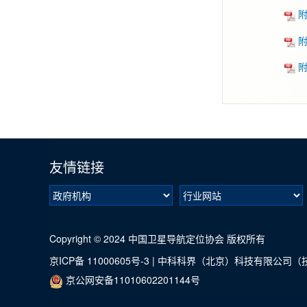
附
附
附
友情链接
Copyright © 2024 中国卫星导航定位协会 版权所有
京ICP备 11000605号-3
|
中科科界（北京）科技有限公司（
京公网安备11010602201144号