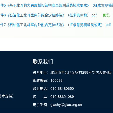
件5《基于北斗的大跨度桥梁结构安全监测系统技术要求》（征求意见稿编制
件6《石油化工北斗室内外融合定位终端》（征求意见稿）.pdf
预览
件7《石油化工北斗室内外融合定位终端》（征求意见稿编制说明）.pdf
联系我们
联系地址：北京市丰台区金家村288号华信大厦4层
邮政编码：100036
联系电话：010-68180650
技术支持）
传 真：010-88621089
电子邮箱：glachy@glac.org.cn