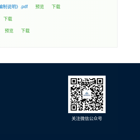
说明》.pdf
预览
下载
下载
预览
下载
关注微信公众号