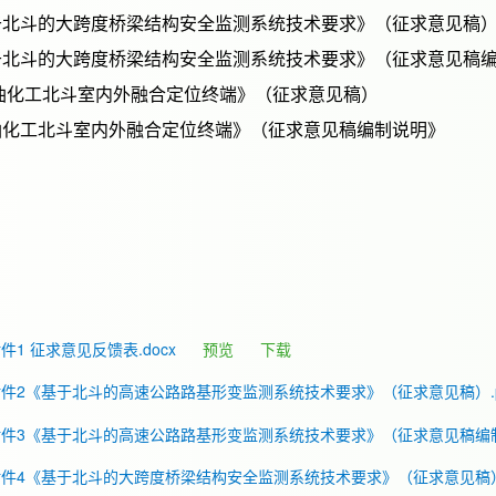
北斗的大跨度桥梁结构安全监测系统技术要求》（征求意见稿
北斗的大跨度桥梁结构安全监测系统技术要求》（征求意见稿
油化工北斗室内外融合定位终端》（征求意见稿）
化工北斗室内外融合定位终端》（征求意见稿编制说明》
件1 征求意见反馈表.docx
预览
下载
件2《基于北斗的高速公路路基形变监测系统技术要求》（征求意见稿）.p
件3《基于北斗的高速公路路基形变监测系统技术要求》（征求意见稿编制说
件4《基于北斗的大跨度桥梁结构安全监测系统技术要求》（征求意见稿）.