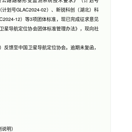
公路路基形变监测系统技术要求》（计划号
计划号GLAC2024-02）、新锐科创（湖北）科
024-12）等3项团体标准，现已完成征求意见
卫星导航定位协会团体标准管理办法》，现向社
1）反馈至中国卫星导航定位协会。逾期未复函，
制说明）