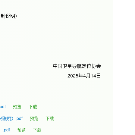
）
编制说明）
中国卫星导航定位协会
2025年4月14日
df
预览
下载
明》.pdf
预览
下载
pdf
预览
下载