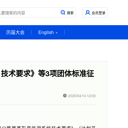
会员登录
历届大会
English
 技术要求》等3项团体标准征
2025/04/14 12:00