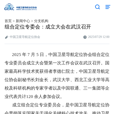
首页
>
新闻中心
>
分支机构
组合定位专委会：成立大会在武汉召开
中国卫星导航定位协会
2025/07/29 12:00
2025 年 7 月 5 日，中国卫星导航定位协会组合定位
专业委员会成立大会暨第一次工作会议在武汉召开。国
家最高科学技术奖获得者李德仁院士，中国卫星导航定
位协会副秘书长刘金长，武汉大学、西北工业大学等高
校及科研机构的专家学者以及中国联通、三一集团等企
业代表共计120 余人参加会议。
成立组合定位专业委员会，是中国卫星导航定位协
会贯彻落实国家关于强化关键核心技术攻关、推动卫星