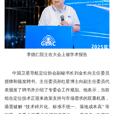
李德仁院士在大会上做学术报告
中国卫星导航定位协会副秘书长刘金长向主任委员
授牌和颁发聘书。主任委员孙红星博士向副主任委员代
表颁发了聘书并介绍了专委会工作规划。他表示，当前
组合定位技术正迎来政策支持与市场需求的双重机遇，
亟需破解 “技术碎片化、标准不统一、落地成本高” 等