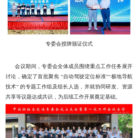
专委会授牌颁证仪式
会议期间，专委会全体成员围绕重点工作任务展开
讨论，确定了首批聚焦 “自动驾驶定位标准”“极地导航
技术” 的专题工作组及组长人选，并就协同研发、资源
共享等议题达成共识，为后续工作开展奠定基础。