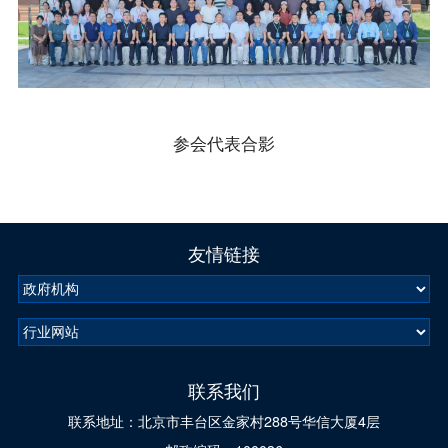
参会代表合影
友情链接
联系我们
联系地址：北京市丰台区金家村288号华信大厦4层