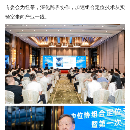
专委会为纽带，深化跨界协作，加速组合定位技术从实
验室走向产业一线。