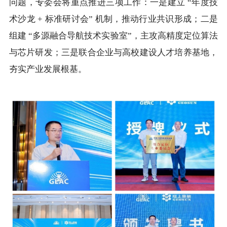
问题，专委会将重点推进三项工作：一是建立 “年度技
术沙龙 + 标准研讨会” 机制，推动行业共识形成；二是
组建 “多源融合导航技术实验室”，主攻高精度定位算法
与芯片研发；三是联合企业与高校建设人才培养基地，
夯实产业发展根基。