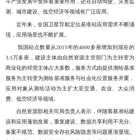
斗产业发展中发挥着重要作用，还在自动驾驶、灾害监
测、城市建设、低空经济等领域有广泛应用。
近年来，全国卫星导航定位基准站应用需求不断涌
现，应用场景也不断扩展。
我国站点数量从2015年的4000多座增加到现在的
3.3万多座，建设主体由自然资源主管部门为主转变为
商业化的经营主体占大多数，服务方式由提供测绘基准
服务为主转变为测绘基准服务与社会化位置服务并重，
应用对象从测绘活动为主扩大至交通、农业、大众消
费、低空经济等领域。
自然资源部相关司局负责人表示，伴随着基准站建
设和应用蓬勃发展，重复建设、数据共享利用不充分、
备案不规范、数据安全存在风险隐患等问题逐渐显现。