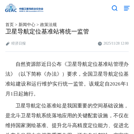
首页
>
新闻中心
>
政策法规
卫星导航定位基准站将统一监管
经济日报
2025/11/28 12:00
自然资源部近日公布《卫星导航定位基准站管理办
法》（以下简称《办法》）要求，全国卫星导航定位基
准站建设和运行维护实行统一监管。该规定自2026年1
月1日起施行。
卫星导航定位基准站是我国重要的空间基础设施，
是北斗卫星导航系统落地应用的关键配套设施，不仅在
维持国家测绘基准、提升北斗高精度定位能力、促进北