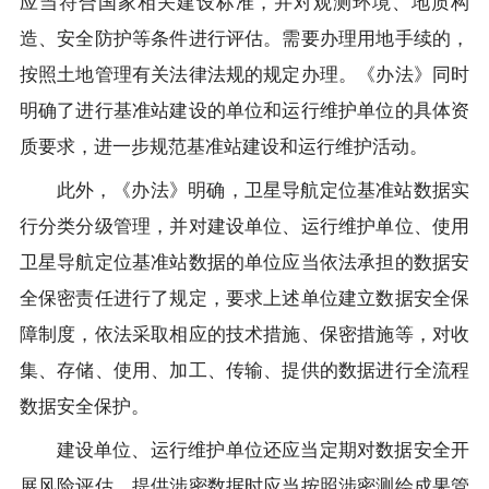
应当符合国家相关建设标准，并对观测环境、地质构
造、安全防护等条件进行评估。需要办理用地手续的，
按照土地管理有关法律法规的规定办理。《办法》同时
明确了进行基准站建设的单位和运行维护单位的具体资
质要求，进一步规范基准站建设和运行维护活动。
此外，《办法》明确，卫星导航定位基准站数据实
行分类分级管理，并对建设单位、运行维护单位、使用
卫星导航定位基准站数据的单位应当依法承担的数据安
全保密责任进行了规定，要求上述单位建立数据安全保
障制度，依法采取相应的技术措施、保密措施等，对收
集、存储、使用、加工、传输、提供的数据进行全流程
数据安全保护。
建设单位、运行维护单位还应当定期对数据安全开
展风险评估，提供涉密数据时应当按照涉密测绘成果管