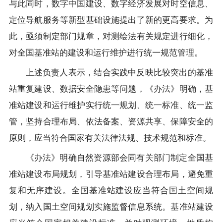
与此同时，数字中国建设、数字经济发展对时空信息、
定位导航服务等新型基础设施提出了新的更高要求。为
此，亟须制定部门规章，对测绘法有关规定进行细化，
对全国基准站的建设和运行维护进行统一规范管理。
上述负责人表示，结合实践中反映比较突出的基准
站重复建设、数据安全隐患等问题，《办法》明确，基
准站建设和运行维护实行统一规划、统一标准、统一监
管，坚持合理布局、依法备案、资源共享、保障安全的
原则，应当符合国家有关法律法规、技术规范和标准。
《办法》明确自然资源部会同有关部门制定全国基
准站建设布局规划，引导基准站建设合理布局，避免重
复和无序建设。全国基准站建设应当符合国土空间规
划，纳入国土空间规划实施监督信息系统。基准站建设