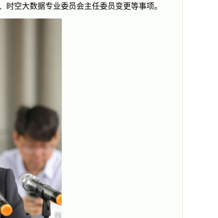
、时空大数据专业委员会主任委员变更等事项。