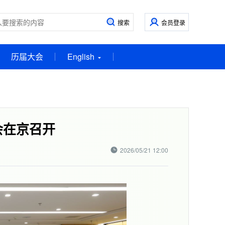
会员登录
历届大会
English
会在京召开
2026/05/21 12:00