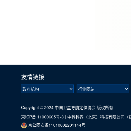
友情链接
Copyright © 2024 中国卫星导航定位协会 版权所有
京ICP备 11000605号-3
|
中科科界（北京）科技有限公司（
京公网安备11010602201144号