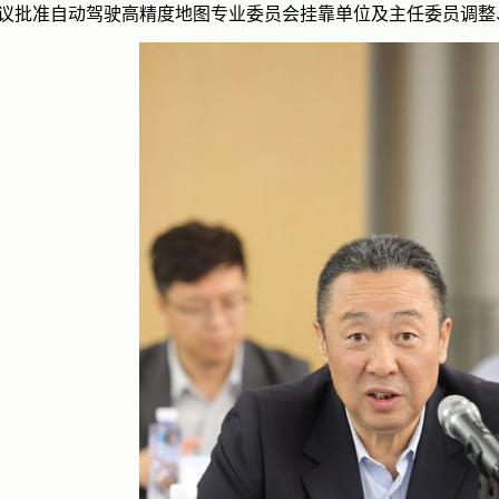
议批准自动驾驶高精度地图专业委员会挂靠单位及主任委员调整