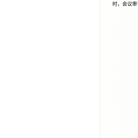
时，会议审