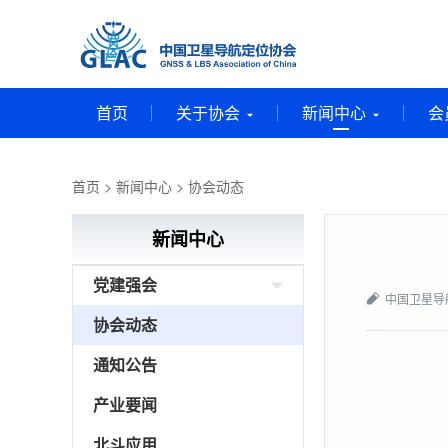
首页
关于协会
新闻中心
会
首页
>
新闻中心
>
协会动态
新闻中心
党建强会
中国卫星导
协会动态
通知公告
产业要闻
北斗应用