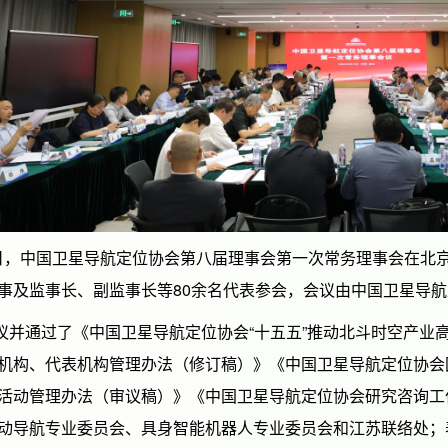
，中国卫星导航定位协会第八届理事会第一次常务理事会在北
事及监事长、副监事长等80余名代表参会，会议由中国卫星导
通过了《中国卫星导航定位协会“十五五”推动北斗时空产业
机构、代表机构管理办法（修订稿）》《中国卫星导航定位协会
活动管理办法（审议稿）》《中国卫星导航定位协会研究咨询工
动导航专业委员会、具身智能机器人专业委员会和江苏联络处；