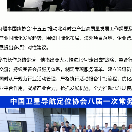
事围绕协会“十五五”推动北斗时空产业高质量发展工作纲要
产业国际化发展趋势，围绕国际化布局、海外项目落地、企业跨
展提出多项针对性建议。
长作总结讲话，他指出要大力推进北斗“走出去”战略，整合
交流；持续完善会员服务体系，制定专项服务清单、建立通讯员
同时从严规范行业活动管理，严格执行活动报备审批流程，优化
业平台作用，凝聚产业合力，抢抓发展机遇，全力推动北斗规模