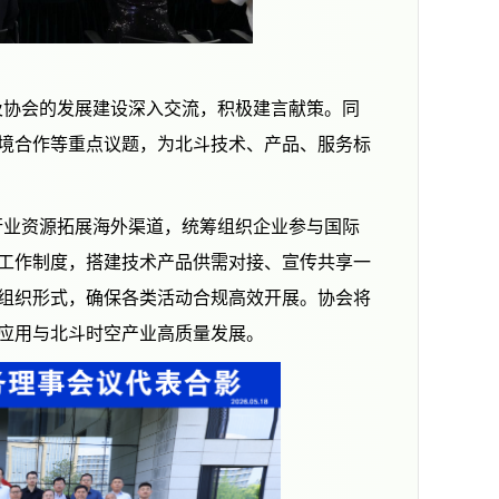
及协会的发展建设深入交流，积极建言献策。同
境合作等重点议题，为北斗技术、产品、服务标
行业资源拓展海外渠道，统筹组织企业参与国际
工作制度，搭建技术产品供需对接、宣传共享一
组织形式，确保各类活动合规高效开展。协会将
应用与北斗时空产业高质量发展。