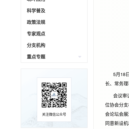
科学普及
政策法规
专家观点
分支机构
重点专题
5月18日
长、常务理
会议审议并
位协会分支
会论坛会展
关注微信公众号
同意新设机