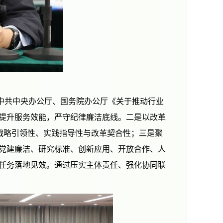
共中央办公厅、国务院办公厅《关于推动行业
提升服务效能，严守纪律廉洁底线。二是以改革
战略引领性、实践指导性与改革契合性；三是聚
党建廉洁、研究标准、创新应用、开放合作、人
任务落地见效。通过压实主体责任、强化协同联