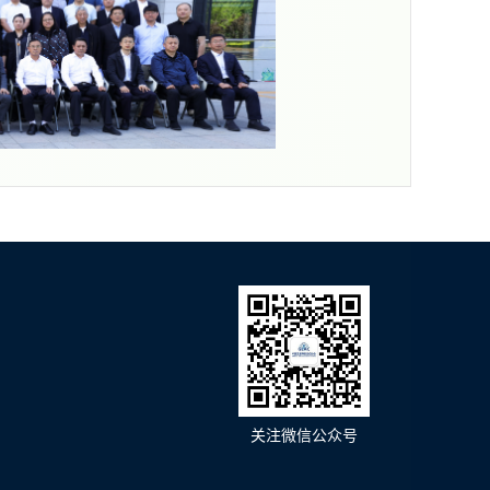
关注微信公众号