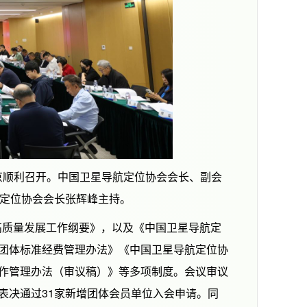
京顺利召开。中国卫星导航定位协会会长、副会
航定位协会会长张辉峰主持。
高质量发展工作纲要》，以及《中国卫星导航定
团体标准经费管理办法》《中国卫星导航定位协
作管理办法（审议稿）》等多项制度。会议审议
表决通过31家新增团体会员单位入会申请。同