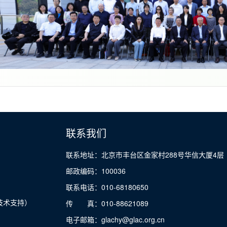
联系我们
联系地址：北京市丰台区金家村288号华信大厦4层
邮政编码：100036
联系电话：010-68180650
技术支持）
传 真：010-88621089
电子邮箱：glachy@glac.org.cn