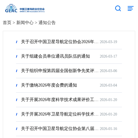
首页
>
新闻中心
>
通知公告
关于召开中国卫星导航定位协会2026年分支（代表）机构工作会议的通知
2026-03-19
关于组建会员单位通讯员队伍的通知
2026-03-17
关于组织申报第四届全国创新争先奖评选表彰的通知
2026-03-06
关于缴纳2026年度会费的通知
2026-03-04
关于开展2026年度科学技术成果评价工作的通知
2026-01-20
关于开展2026年卫星导航定位科学技术奖申报工作的通知
2026-01-20
关于召开中国卫星导航定位协会第八届会员代表大会的通知
2026-01-16